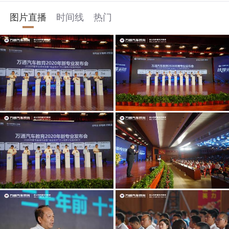
图片直播
时间线
热门